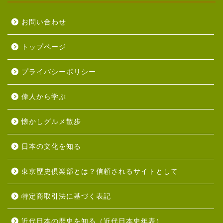
お問い合わせ
トップページ
プライバシーポリシー
偉人から学ぶ
懐かしグルメ散歩
日本の文化を知る
東京歴史倶楽部とは？信頼されるサイトとして
特定商取引法に基づく表記
近代日本の歴史を知る（近代日本史年表）