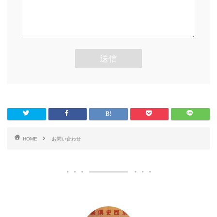
HOME
お問い合わせ