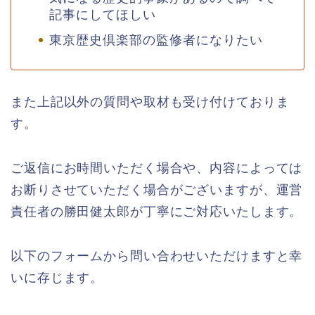
記事にしてほしい
東京歴史倶楽部の監修者になりたい
また上記以外の質問や取材も受け付けておりま
す。
ご返信にお時間いただく場合や、内容によっては
お断りさせていただく場合がございますが、運営
責任者の勝田健太郎が丁寧にご対応いたします。
以下のフォームから問い合わせいただけますと幸
いに存じます。