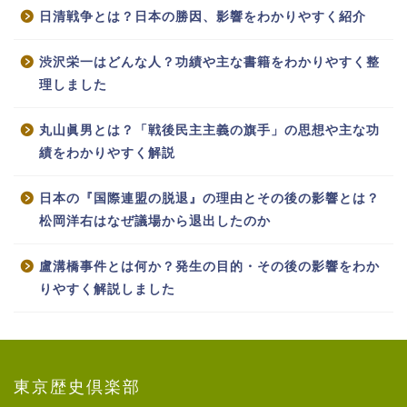
日清戦争とは？日本の勝因、影響をわかりやすく紹介
渋沢栄一はどんな人？功績や主な書籍をわかりやすく整
理しました
丸山眞男とは？「戦後民主主義の旗手」の思想や主な功
績をわかりやすく解説
日本の『国際連盟の脱退』の理由とその後の影響とは？
松岡洋右はなぜ議場から退出したのか
盧溝橋事件とは何か？発生の目的・その後の影響をわか
りやすく解説しました
東京歴史倶楽部