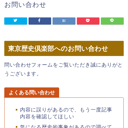
お問い合わせ
東京歴史倶楽部へのお問い合わせ
問い合わせフォームをご覧いただき誠にありがと
うございます。
よくある問い合わせ
内容に誤りがあるので、もう一度記事
内容を確認してほしい
気になる歴史的事象があるので調べて