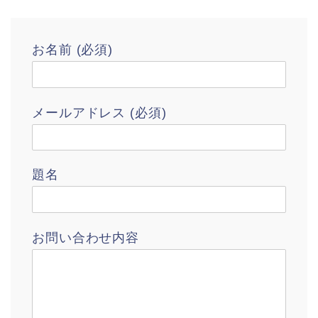
お名前 (必須)
メールアドレス (必須)
題名
お問い合わせ内容