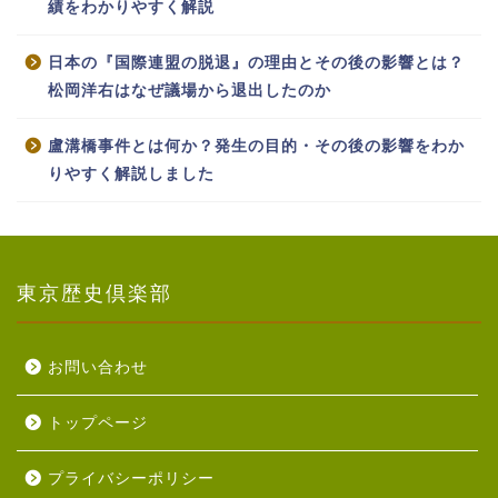
績をわかりやすく解説
日本の『国際連盟の脱退』の理由とその後の影響とは？
松岡洋右はなぜ議場から退出したのか
盧溝橋事件とは何か？発生の目的・その後の影響をわか
りやすく解説しました
東京歴史倶楽部
お問い合わせ
トップページ
プライバシーポリシー