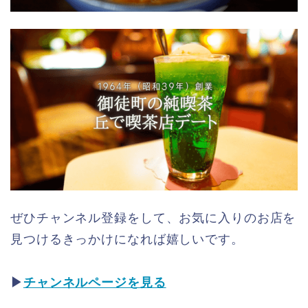
ぜひチャンネル登録をして、お気に入りのお店を
見つけるきっかけになれば嬉しいです。
▶︎
チャンネルページを見る