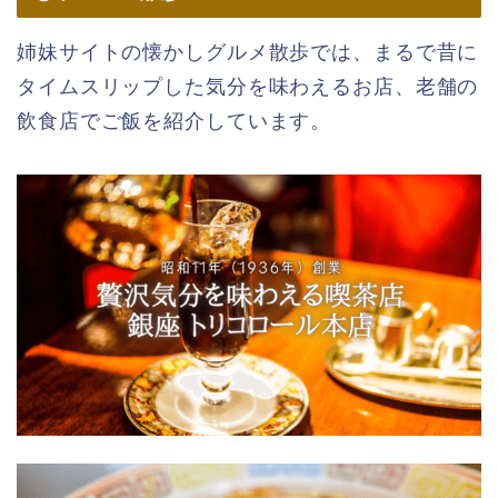
姉妹サイトの懐かしグルメ散歩では、まるで昔に
タイムスリップした気分を味わえるお店、老舗の
飲食店でご飯を紹介しています。